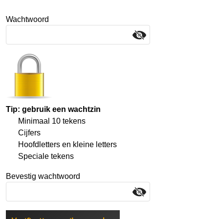
Wachtwoord
Tip: gebruik een wachtzin
Minimaal 10 tekens
Cijfers
Hoofdletters en kleine letters
Speciale tekens
Bevestig wachtwoord